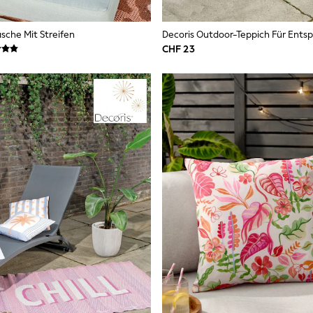
asche Mit Streifen
Decoris Outdoor-Teppich Für Ent
CHF 23