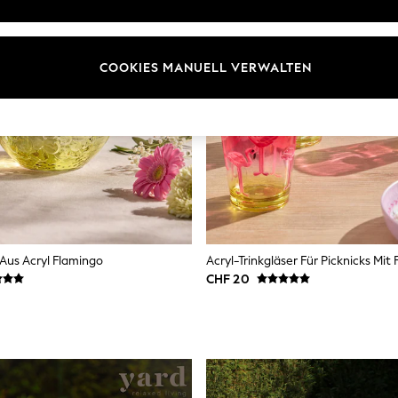
COOKIES MANUELL VERWALTEN
 Aus Acryl Flamingo
CHF 20