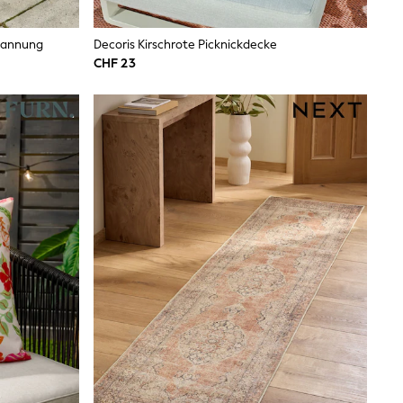
spannung
Decoris Kirschrote Picknickdecke
CHF 23