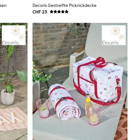
ssen
Decoris Gestreifte Picknickdecke
CHF 23