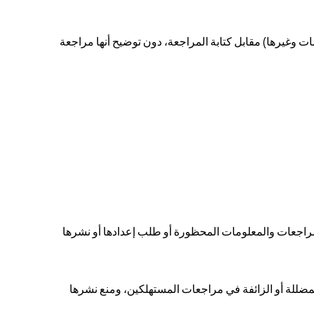
ات وغيرها) مقابل كتابة المراجعة، دون توضيح أنها مراجعة
مضللة أو الزائفة في مراجعات المستهلكين، ومنع نشرها