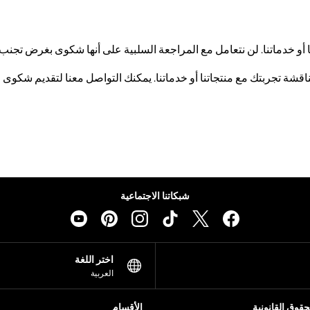
أو خدماتنا. لن نتعامل مع المراجعة السلبية على أنها شكوى بغرض تجنب 
شة تجربتك مع منتجاتنا أو خدماتنا. يمكنك التواصل معنا لتقديم شكوى و
شبكاتنا الاجتماعية
اختر اللغة
العربية
قوق القانونية
الأقسام