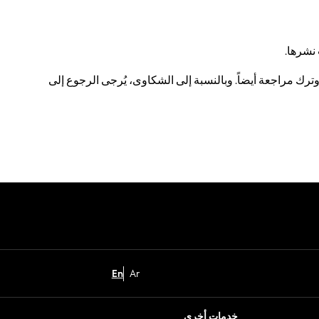
نشرها.
ترك مراجعة أيضاً. وبالنسبة إلى الشكاوى، يُرجى الرجوع إلى
En
Ar
خدمات أخرى