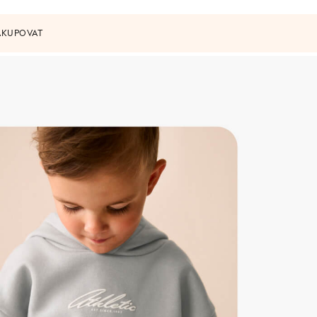
AKUPOVAT