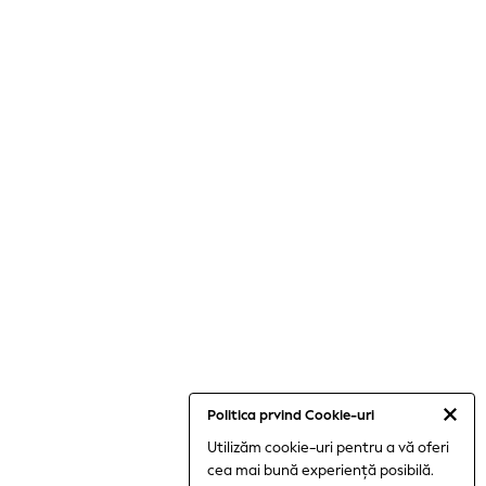
Politica prvind Cookie-uri
Utilizăm cookie-uri pentru a vă oferi
cea mai bună experiență posibilă.