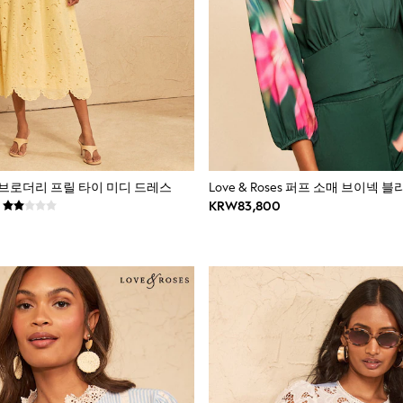
ses 브로더리 프릴 타이 미디 드레스
Love & Roses 퍼프 소매 브이넥 
KRW83,800