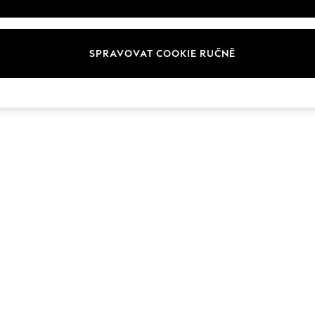
SPRAVOVAT COOKIE RUČNĚ