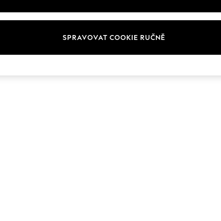
SPRAVOVAT COOKIE RUČNĚ