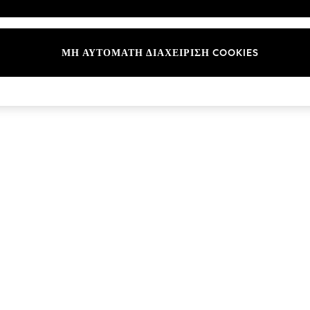
ΜΗ ΑΥΤΟΜΑΤΗ ΔΙΑΧΕΙΡΙΣΗ COOKIES