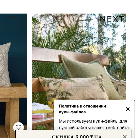
Политика в отношении
куки‑файлов.
Мы используем куки-файлы для
лучшей работы нашего веб-сайта.
Продолжая пользоваться
СКИДКА 6 000 ₸ НА