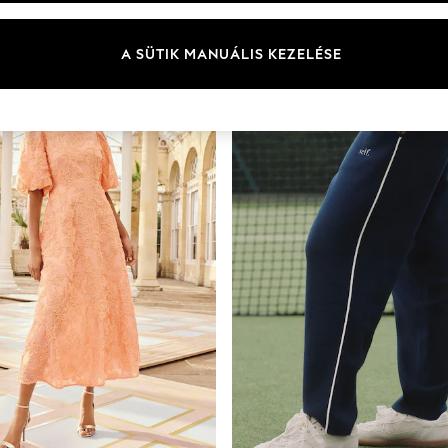
A SÜTIK MANUÁLIS KEZELÉSE