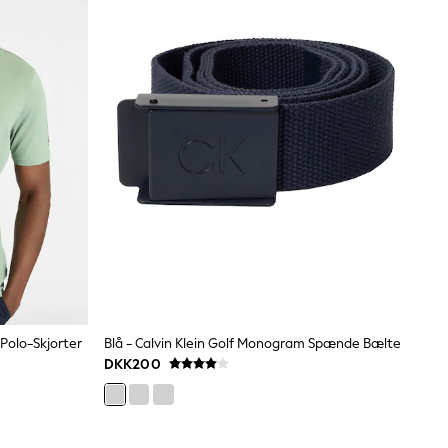
 Polo-Skjorter
Blå - Calvin Klein Golf Monogram Spænde Bælte
DKK200