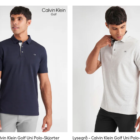
vin Klein Golf Uni Polo-Skjorter
Lysegrå - Calvin Klein Golf Uni Polo