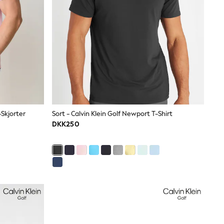
-Skjorter
Sort - Calvin Klein Golf Newport T-Shirt
DKK250