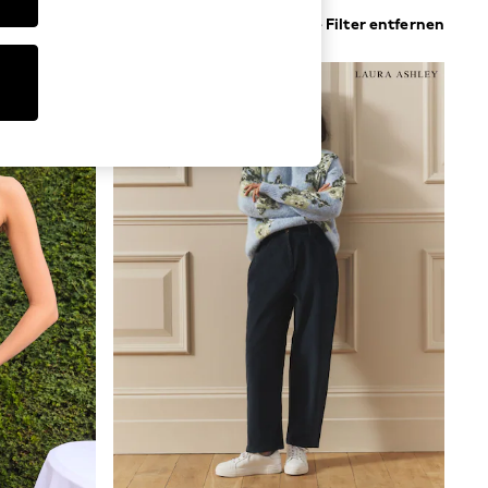
Alle Filter entfernen