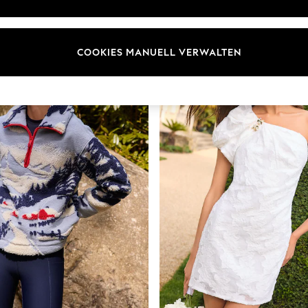
COOKIES MANUELL VERWALTEN